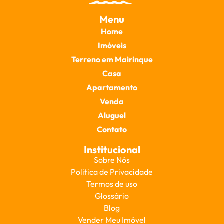
Menu
Home
Imóveis
Terreno em Mairinque
Casa
Apartamento
Venda
Aluguel
Contato
Institucional
Sobre Nós
Politica de Privacidade
Termos de uso
Glossário
Blog
Vender Meu Imóvel