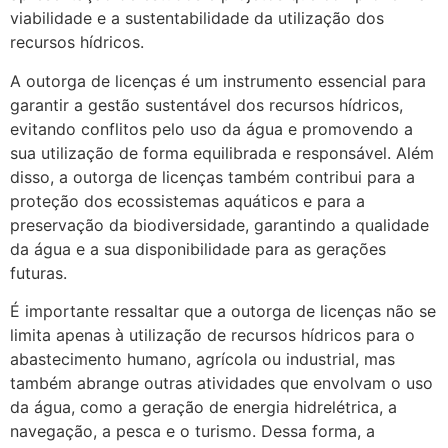
viabilidade e a sustentabilidade da utilização dos
recursos hídricos.
A outorga de licenças é um instrumento essencial para
garantir a gestão sustentável dos recursos hídricos,
evitando conflitos pelo uso da água e promovendo a
sua utilização de forma equilibrada e responsável. Além
disso, a outorga de licenças também contribui para a
proteção dos ecossistemas aquáticos e para a
preservação da biodiversidade, garantindo a qualidade
da água e a sua disponibilidade para as gerações
futuras.
É importante ressaltar que a outorga de licenças não se
limita apenas à utilização de recursos hídricos para o
abastecimento humano, agrícola ou industrial, mas
também abrange outras atividades que envolvam o uso
da água, como a geração de energia hidrelétrica, a
navegação, a pesca e o turismo. Dessa forma, a