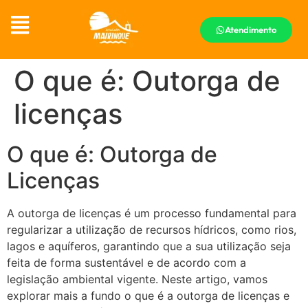
Atendimento
O que é: Outorga de
licenças
O que é: Outorga de
Licenças
A outorga de licenças é um processo fundamental para
regularizar a utilização de recursos hídricos, como rios,
lagos e aquíferos, garantindo que a sua utilização seja
feita de forma sustentável e de acordo com a
legislação ambiental vigente. Neste artigo, vamos
explorar mais a fundo o que é a outorga de licenças e