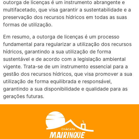
outorga de licenças é um instrumento abrangente e
multifacetado, que visa garantir a sustentabilidade e a
preservação dos recursos hídricos em todas as suas
formas de utilização.
Em resumo, a outorga de licenças é um processo
fundamental para regularizar a utilização dos recursos
hídricos, garantindo a sua utilização de forma
sustentável e de acordo com a legislação ambiental
vigente. Trata-se de um instrumento essencial para a
gestão dos recursos hídricos, que visa promover a sua
utilização de forma equilibrada e responsável,
garantindo a sua disponibilidade e qualidade para as
gerações futuras.