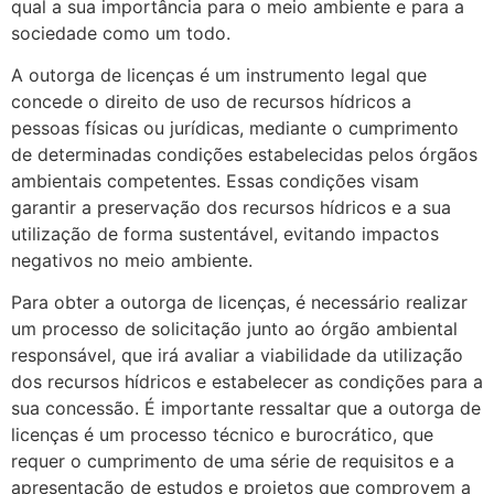
qual a sua importância para o meio ambiente e para a
sociedade como um todo.
A outorga de licenças é um instrumento legal que
concede o direito de uso de recursos hídricos a
pessoas físicas ou jurídicas, mediante o cumprimento
de determinadas condições estabelecidas pelos órgãos
ambientais competentes. Essas condições visam
garantir a preservação dos recursos hídricos e a sua
utilização de forma sustentável, evitando impactos
negativos no meio ambiente.
Para obter a outorga de licenças, é necessário realizar
um processo de solicitação junto ao órgão ambiental
responsável, que irá avaliar a viabilidade da utilização
dos recursos hídricos e estabelecer as condições para a
sua concessão. É importante ressaltar que a outorga de
licenças é um processo técnico e burocrático, que
requer o cumprimento de uma série de requisitos e a
apresentação de estudos e projetos que comprovem a