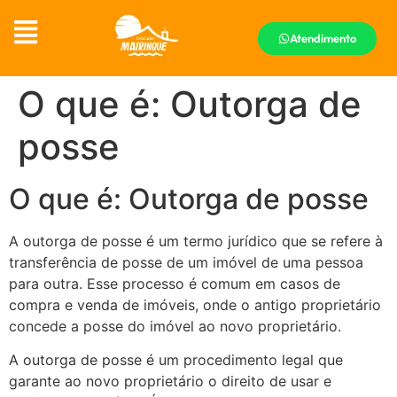
Atendimento
O que é: Outorga de
posse
O que é: Outorga de posse
A outorga de posse é um termo jurídico que se refere à
transferência de posse de um imóvel de uma pessoa
para outra. Esse processo é comum em casos de
compra e venda de imóveis, onde o antigo proprietário
concede a posse do imóvel ao novo proprietário.
A outorga de posse é um procedimento legal que
garante ao novo proprietário o direito de usar e