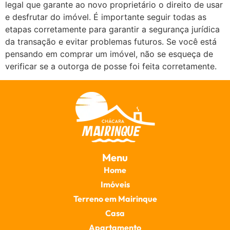
legal que garante ao novo proprietário o direito de usar
e desfrutar do imóvel. É importante seguir todas as
etapas corretamente para garantir a segurança jurídica
da transação e evitar problemas futuros. Se você está
pensando em comprar um imóvel, não se esqueça de
verificar se a outorga de posse foi feita corretamente.
Menu
Home
Imóveis
Terreno em Mairinque
Casa
Apartamento