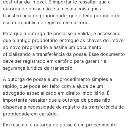
desfrutar do imóvel. É importante ressaltar que a
outorga de posse não é a mesma coisa que a
transferência de propriedade, que é feita por meio de
escritura pública e registro em cartório.
Para que a outorga de posse seja válida, é necessário
que o antigo proprietário entregue as chaves do imóvel
ao novo proprietário e assine um documento
oficializando a transferência da posse. Esse documento
deve ser registrado em cartório para garantir a
segurança jurídica da transação.
A outorga de posse é um procedimento simples e
rápido, que pode ser feito com a ajuda de um
advogado especializado em direito imobiliário. É
importante ressaltar que a outorga de posse não
dispensa a necessidade de registro da transferência de
propriedade em cartório.
Em resumo, a outorga de posse é um procedimento