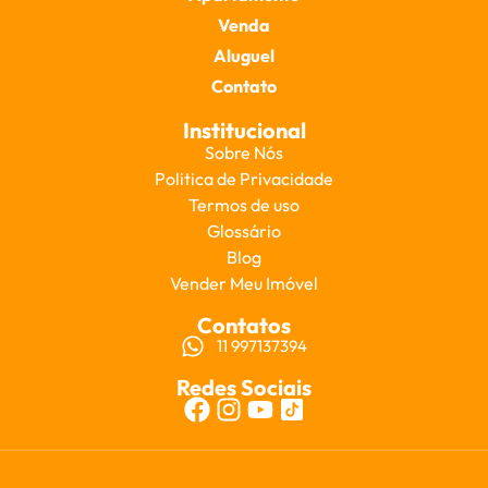
Venda
Aluguel
Contato
Institucional
Sobre Nós
Politica de Privacidade
Termos de uso
Glossário
Blog
Vender Meu Imóvel
Contatos
11 997137394
Redes Sociais