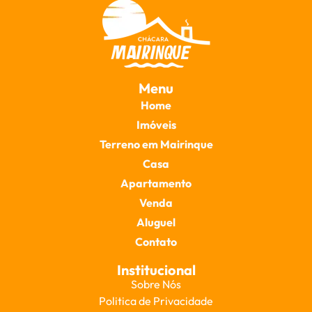
Menu
Home
Imóveis
Terreno em Mairinque
Casa
Apartamento
Venda
Aluguel
Contato
Institucional
Sobre Nós
Politica de Privacidade