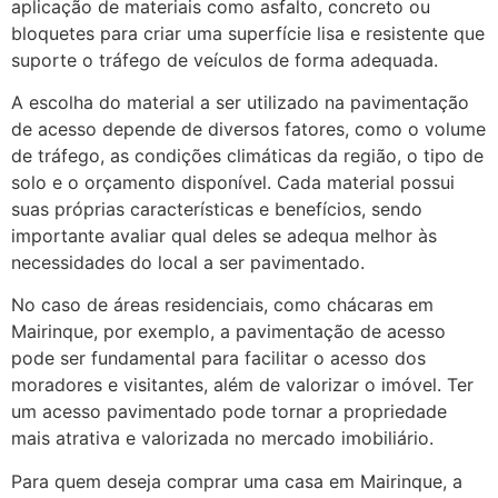
aplicação de materiais como asfalto, concreto ou
bloquetes para criar uma superfície lisa e resistente que
suporte o tráfego de veículos de forma adequada.
A escolha do material a ser utilizado na pavimentação
de acesso depende de diversos fatores, como o volume
de tráfego, as condições climáticas da região, o tipo de
solo e o orçamento disponível. Cada material possui
suas próprias características e benefícios, sendo
importante avaliar qual deles se adequa melhor às
necessidades do local a ser pavimentado.
No caso de áreas residenciais, como chácaras em
Mairinque, por exemplo, a pavimentação de acesso
pode ser fundamental para facilitar o acesso dos
moradores e visitantes, além de valorizar o imóvel. Ter
um acesso pavimentado pode tornar a propriedade
mais atrativa e valorizada no mercado imobiliário.
Para quem deseja comprar uma casa em Mairinque, a