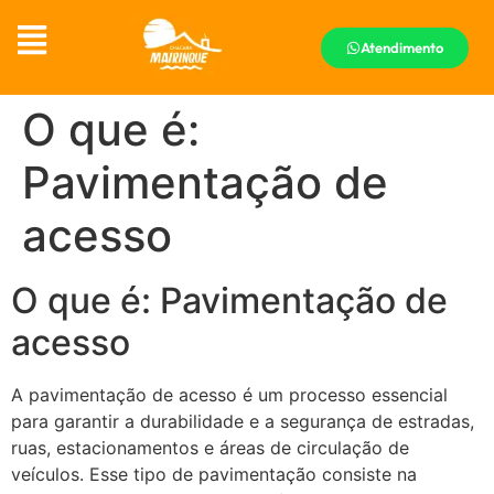
Atendimento
O que é:
Pavimentação de
acesso
O que é: Pavimentação de
acesso
A pavimentação de acesso é um processo essencial
para garantir a durabilidade e a segurança de estradas,
ruas, estacionamentos e áreas de circulação de
veículos. Esse tipo de pavimentação consiste na