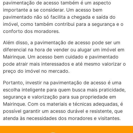
pavimentação de acesso também é um aspecto
importante a se considerar. Um acesso bem
pavimentado não só facilita a chegada e saída do
imóvel, como também contribui para a segurança e o
conforto dos moradores.
Além disso, a pavimentação de acesso pode ser um
diferencial na hora de vender ou alugar um imóvel em
Mairinque. Um acesso bem cuidado e pavimentado
pode atrair mais interessados e até mesmo valorizar o
preço do imóvel no mercado.
Portanto, investir na pavimentação de acesso é uma
escolha inteligente para quem busca mais praticidade,
segurança e valorização para sua propriedade em
Mairinque. Com os materiais e técnicas adequadas, é
possível garantir um acesso durável e resistente, que
atenda às necessidades dos moradores e visitantes.