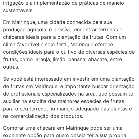
irrigação e a implementação de práticas de manejo
sustentáveis.
Em Mairinque, uma cidade conhecida pela sua
produção agrícola, é possível encontrar terrenos e
chácaras ideais para a plantação de frutas. Com um
clima favorável e solo fértil, Mairinque oferece
condições ideais para o cultivo de diversas espécies de
frutas, como laranja, limão, banana, abacate, entre
outras.
Se você está interessado em investir em uma plantação
de frutas em Mairinque, é importante buscar orientação
de profissionais especializados na área, que possam te
auxiliar na escolha das melhores espécies de frutas
para o seu terreno, no manejo adequado das plantas e
na comercialização dos produtos.
Comprar uma chácara em Mairinque pode ser uma
excelente opção para quem deseja ter a sua própria