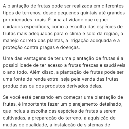
A plantação de frutas pode ser realizada em diferentes
tipos de terrenos, desde pequenos quintais até grandes
propriedades rurais. É uma atividade que requer
cuidados específicos, como a escolha das espécies de
frutas mais adequadas para o clima e solo da região, o
manejo correto das plantas, a irrigação adequada e a
proteção contra pragas e doenças.
Uma das vantagens de ter uma plantação de frutas é a
possibilidade de ter acesso a frutas frescas e saudáveis
o ano todo. Além disso, a plantação de frutas pode ser
uma fonte de renda extra, seja pela venda das frutas
produzidas ou dos produtos derivados delas.
Se você está pensando em começar uma plantação de
frutas, é importante fazer um planejamento detalhado,
que inclua a escolha das espécies de frutas a serem
cultivadas, a preparação do terreno, a aquisição de
mudas de qualidade, a instalação de sistemas de