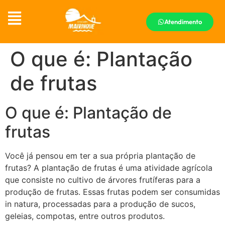
Atendimento
O que é: Plantação
de frutas
O que é: Plantação de
frutas
Você já pensou em ter a sua própria plantação de
frutas? A plantação de frutas é uma atividade agrícola
que consiste no cultivo de árvores frutíferas para a
produção de frutas. Essas frutas podem ser consumidas
in natura, processadas para a produção de sucos,
geleias, compotas, entre outros produtos.