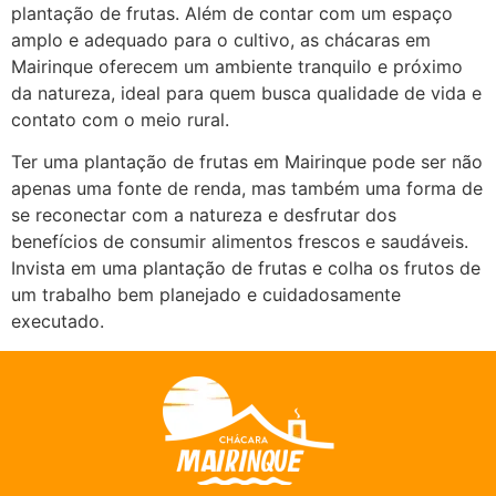
plantação de frutas. Além de contar com um espaço
amplo e adequado para o cultivo, as chácaras em
Mairinque oferecem um ambiente tranquilo e próximo
da natureza, ideal para quem busca qualidade de vida e
contato com o meio rural.
Ter uma plantação de frutas em Mairinque pode ser não
apenas uma fonte de renda, mas também uma forma de
se reconectar com a natureza e desfrutar dos
benefícios de consumir alimentos frescos e saudáveis.
Invista em uma plantação de frutas e colha os frutos de
um trabalho bem planejado e cuidadosamente
executado.