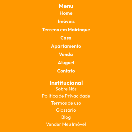
Menu
Home
Imóveis
Terreno em Mairinque
Casa
Apartamento
Venda
Aluguel
Contato
Institucional
Sobre Nós
Politica de Privacidade
Termos de uso
Glossário
Blog
Vender Meu Imóvel