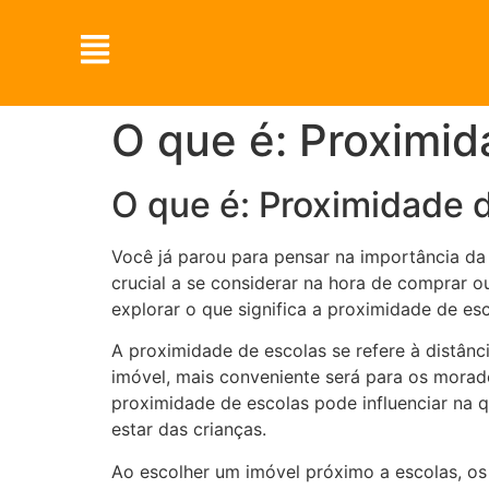
O que é: Proximid
O que é: Proximidade 
Você já parou para pensar na importância da
crucial a se considerar na hora de comprar o
explorar o que significa a proximidade de esc
A proximidade de escolas se refere à distânci
imóvel, mais conveniente será para os morado
proximidade de escolas pode influenciar na qu
estar das crianças.
Ao escolher um imóvel próximo a escolas, o