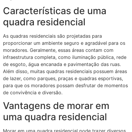
Características de uma
quadra residencial
As quadras residenciais são projetadas para
proporcionar um ambiente seguro e agradável para os
moradores. Geralmente, essas áreas contam com
infraestrutura completa, como iluminação pública, rede
de esgoto, água encanada e pavimentação das ruas.
Além disso, muitas quadras residenciais possuem áreas
de lazer, como parques, praças e quadras esportivas,
para que os moradores possam desfrutar de momentos
de convivência e diversão.
Vantagens de morar em
uma quadra residencial
Morar em uma quadra residencial pode trazer diversos