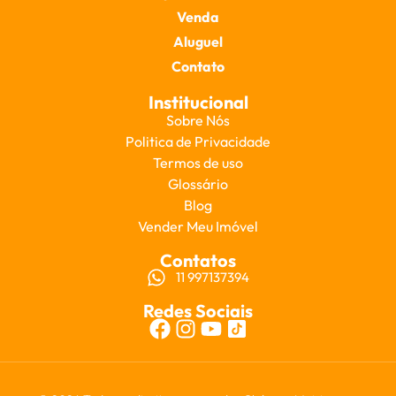
Venda
Aluguel
Contato
Institucional
Sobre Nós
Politica de Privacidade
Termos de uso
Glossário
Blog
Vender Meu Imóvel
Contatos
11 997137394
Redes Sociais