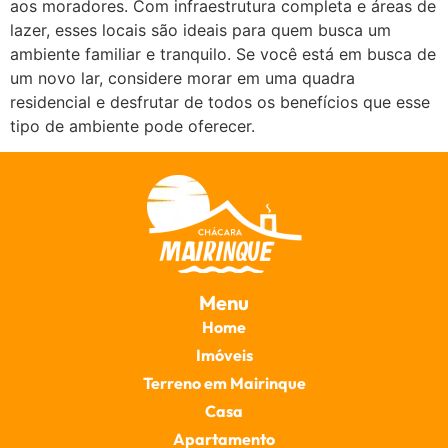
aos moradores. Com infraestrutura completa e áreas de
lazer, esses locais são ideais para quem busca um
ambiente familiar e tranquilo. Se você está em busca de
um novo lar, considere morar em uma quadra
residencial e desfrutar de todos os benefícios que esse
tipo de ambiente pode oferecer.
Menu
Home
Imóveis
Terreno em Mairinque
Casa
Apartamento