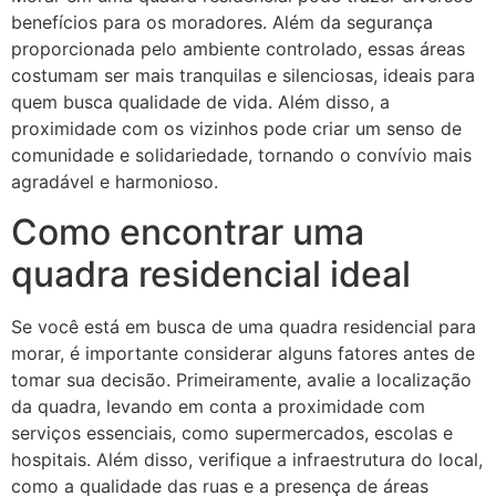
benefícios para os moradores. Além da segurança
proporcionada pelo ambiente controlado, essas áreas
costumam ser mais tranquilas e silenciosas, ideais para
quem busca qualidade de vida. Além disso, a
proximidade com os vizinhos pode criar um senso de
comunidade e solidariedade, tornando o convívio mais
agradável e harmonioso.
Como encontrar uma
quadra residencial ideal
Se você está em busca de uma quadra residencial para
morar, é importante considerar alguns fatores antes de
tomar sua decisão. Primeiramente, avalie a localização
da quadra, levando em conta a proximidade com
serviços essenciais, como supermercados, escolas e
hospitais. Além disso, verifique a infraestrutura do local,
como a qualidade das ruas e a presença de áreas