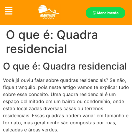
Atendimento
O que é: Quadra
residencial
O que é: Quadra residencial
Você já ouviu falar sobre quadras residenciais? Se não,
fique tranquilo, pois neste artigo vamos te explicar tudo
sobre esse conceito. Uma quadra residencial é um
espaço delimitado em um bairro ou condomínio, onde
estão localizadas diversas casas ou terrenos
residenciais. Essas quadras podem variar em tamanho e
formato, mas geralmente são compostas por ruas,
calçadas e áreas verdes.