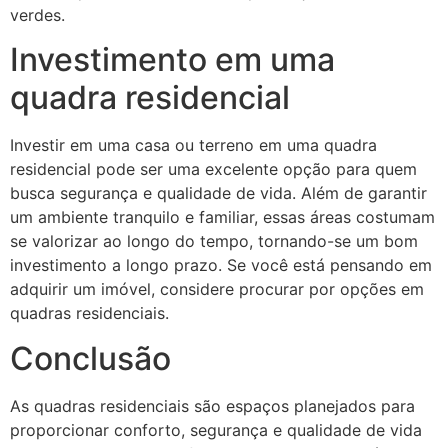
verdes.
Investimento em uma
quadra residencial
Investir em uma casa ou terreno em uma quadra
residencial pode ser uma excelente opção para quem
busca segurança e qualidade de vida. Além de garantir
um ambiente tranquilo e familiar, essas áreas costumam
se valorizar ao longo do tempo, tornando-se um bom
investimento a longo prazo. Se você está pensando em
adquirir um imóvel, considere procurar por opções em
quadras residenciais.
Conclusão
As quadras residenciais são espaços planejados para
proporcionar conforto, segurança e qualidade de vida