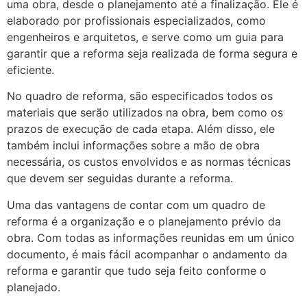
uma obra, desde o planejamento até a finalização. Ele é
elaborado por profissionais especializados, como
engenheiros e arquitetos, e serve como um guia para
garantir que a reforma seja realizada de forma segura e
eficiente.
No quadro de reforma, são especificados todos os
materiais que serão utilizados na obra, bem como os
prazos de execução de cada etapa. Além disso, ele
também inclui informações sobre a mão de obra
necessária, os custos envolvidos e as normas técnicas
que devem ser seguidas durante a reforma.
Uma das vantagens de contar com um quadro de
reforma é a organização e o planejamento prévio da
obra. Com todas as informações reunidas em um único
documento, é mais fácil acompanhar o andamento da
reforma e garantir que tudo seja feito conforme o
planejado.