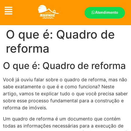
Atendimento
O que é: Quadro de
reforma
O que é: Quadro de reforma
Você já ouviu falar sobre o quadro de reforma, mas não
sabe exatamente o que é e como funciona? Neste
artigo, vamos te explicar tudo o que você precisa saber
sobre esse processo fundamental para a construção e
reforma de imóveis.
Um quadro de reforma é um documento que contém
todas as informações necessárias para a execução de