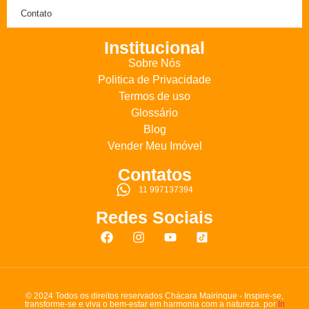
Contato
Institucional
Sobre Nós
Politica de Privacidade
Termos de uso
Glossário
Blog
Vender Meu Imóvel
Contatos
11 997137394
Redes Sociais
© 2024 Todos os direitos reservados Chácara Mairinque - Inspire-se,
transforme-se e viva o bem-estar em harmonia com a natureza. por
In