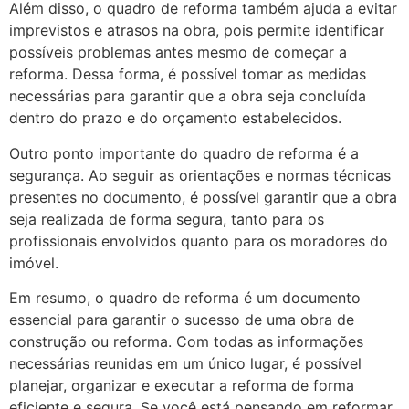
Além disso, o quadro de reforma também ajuda a evitar
imprevistos e atrasos na obra, pois permite identificar
possíveis problemas antes mesmo de começar a
reforma. Dessa forma, é possível tomar as medidas
necessárias para garantir que a obra seja concluída
dentro do prazo e do orçamento estabelecidos.
Outro ponto importante do quadro de reforma é a
segurança. Ao seguir as orientações e normas técnicas
presentes no documento, é possível garantir que a obra
seja realizada de forma segura, tanto para os
profissionais envolvidos quanto para os moradores do
imóvel.
Em resumo, o quadro de reforma é um documento
essencial para garantir o sucesso de uma obra de
construção ou reforma. Com todas as informações
necessárias reunidas em um único lugar, é possível
planejar, organizar e executar a reforma de forma
eficiente e segura. Se você está pensando em reformar