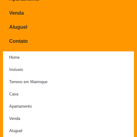
Venda
Aluguel
Contato
Home
Imóveis
Terreno em Mairinque
Casa
Apartamento
Venda
Aluguel