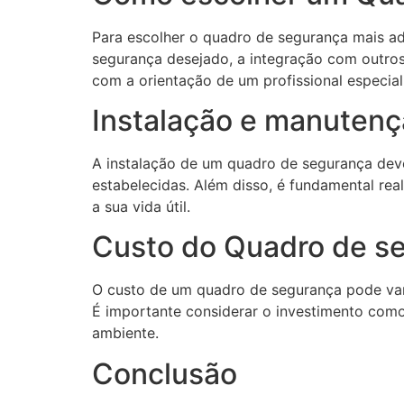
Para escolher o quadro de segurança mais ad
segurança desejado, a integração com outros 
com a orientação de um profissional especial
Instalação e manuten
A instalação de um quadro de segurança deve 
estabelecidas. Além disso, é fundamental re
a sua vida útil.
Custo do Quadro de s
O custo de um quadro de segurança pode vari
É importante considerar o investimento como
ambiente.
Conclusão