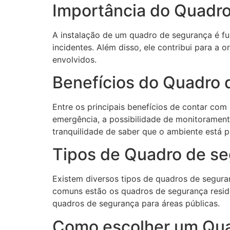
Importância do Quadr
A instalação de um quadro de segurança é fu
incidentes. Além disso, ele contribui para a
envolvidos.
Benefícios do Quadro 
Entre os principais benefícios de contar co
emergência, a possibilidade de monitorament
tranquilidade de saber que o ambiente está p
Tipos de Quadro de s
Existem diversos tipos de quadros de segura
comuns estão os quadros de segurança reside
quadros de segurança para áreas públicas.
Como escolher um Qua