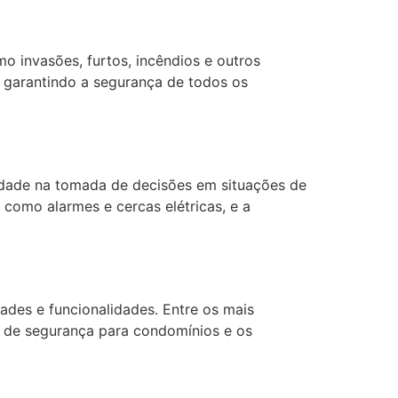
o invasões, furtos, incêndios e outros
, garantindo a segurança de todos os
lidade na tomada de decisões em situações de
como alarmes e cercas elétricas, e a
ades e funcionalidades. Entre os mais
s de segurança para condomínios e os