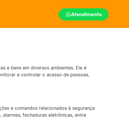
Atendimento
as e bens em diversos ambientes. Ele é
nitorar e controlar o acesso de pessoas,
ações e comandos relacionados à segurança
 alarmes, fechaduras eletrônicas, entre