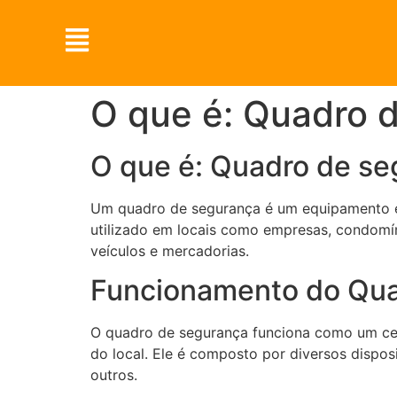
O que é: Quadro 
O que é: Quadro de s
Um quadro de segurança é um equipamento ess
utilizado em locais como empresas, condomíni
veículos e mercadorias.
Funcionamento do Qua
O quadro de segurança funciona como um cen
do local. Ele é composto por diversos dispos
outros.