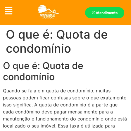
Atendimento
O que é: Quota de
condomínio
O que é: Quota de
condomínio
Quando se fala em quota de condomínio, muitas
pessoas podem ficar confusas sobre o que exatamente
isso significa. A quota de condomínio é a parte que
cada condômino deve pagar mensalmente para a
manutenção e funcionamento do condomínio onde está
localizado o seu imóvel. Essa taxa é utilizada para