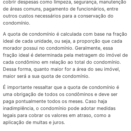
cobrir despesas como limpeza, segurança, manutenção
de áreas comuns, pagamento de funcionários, entre
outros custos necessários para a conservação do
condomínio.
A quota de condomínio é calculada com base na fração
ideal de cada unidade, ou seja, a proporção que cada
morador possui no condomínio. Geralmente, essa
fração ideal é determinada pela metragem do imóvel de
cada condômino em relação ao total do condomínio.
Dessa forma, quanto maior for a área do seu imóvel,
maior será a sua quota de condomínio.
É importante ressaltar que a quota de condomínio é
uma obrigação de todos os condôminos e deve ser
paga pontualmente todos os meses. Caso haja
inadimplência, o condomínio pode adotar medidas
legais para cobrar os valores em atraso, como a
aplicação de multas e juros.