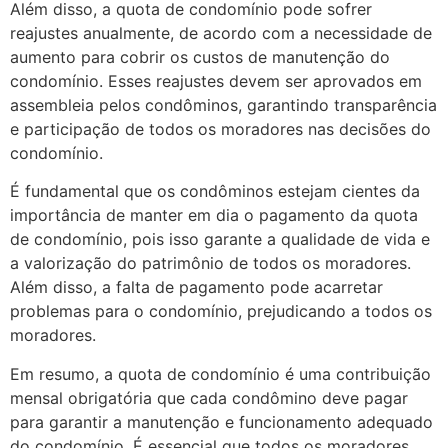
Além disso, a quota de condomínio pode sofrer
reajustes anualmente, de acordo com a necessidade de
aumento para cobrir os custos de manutenção do
condomínio. Esses reajustes devem ser aprovados em
assembleia pelos condôminos, garantindo transparência
e participação de todos os moradores nas decisões do
condomínio.
É fundamental que os condôminos estejam cientes da
importância de manter em dia o pagamento da quota
de condomínio, pois isso garante a qualidade de vida e
a valorização do patrimônio de todos os moradores.
Além disso, a falta de pagamento pode acarretar
problemas para o condomínio, prejudicando a todos os
moradores.
Em resumo, a quota de condomínio é uma contribuição
mensal obrigatória que cada condômino deve pagar
para garantir a manutenção e funcionamento adequado
do condomínio. É essencial que todos os moradores