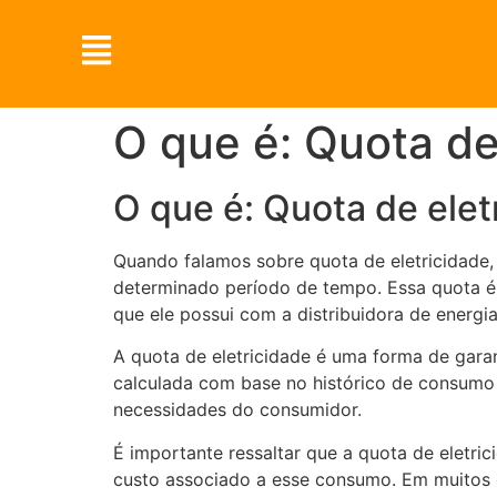
O que é: Quota de
O que é: Quota de elet
Quando falamos sobre quota de eletricidade, 
determinado período de tempo. Essa quota é
que ele possui com a distribuidora de energia
A quota de eletricidade é uma forma de garan
calculada com base no histórico de consumo 
necessidades do consumidor.
É importante ressaltar que a quota de eletri
custo associado a esse consumo. Em muitos ca