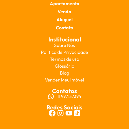
Apartamento
Venda
Aluguel
Contato
Institucional
Sobre Nós
Politica de Privacidade
Termos de uso
Glossário
Blog
Vender Meu Imóvel
Contatos
11 997137394
Redes Sociais