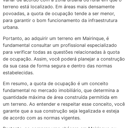
terreno está localizado. Em áreas mais densamente
povoadas, a quota de ocupação tende a ser menor,
para garantir o bom funcionamento da infraestrutura
urbana.
Portanto, ao adquirir um terreno em Mairinque, é
fundamental consultar um profissional especializado
para verificar todas as questões relacionadas à quota
de ocupação. Assim, você poderá planejar a construção
da sua casa de forma segura e dentro das normas
estabelecidas.
Em resumo, a quota de ocupação é um conceito
fundamental no mercado imobiliário, que determina a
quantidade máxima de área construída permitida em
um terreno. Ao entender e respeitar esse conceito, você
garante que a sua construção seja legalizada e esteja
de acordo com as normas vigentes.