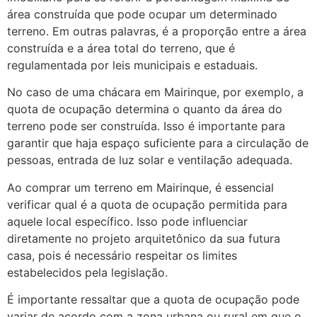
área construída que pode ocupar um determinado
terreno. Em outras palavras, é a proporção entre a área
construída e a área total do terreno, que é
regulamentada por leis municipais e estaduais.
No caso de uma chácara em Mairinque, por exemplo, a
quota de ocupação determina o quanto da área do
terreno pode ser construída. Isso é importante para
garantir que haja espaço suficiente para a circulação de
pessoas, entrada de luz solar e ventilação adequada.
Ao comprar um terreno em Mairinque, é essencial
verificar qual é a quota de ocupação permitida para
aquele local específico. Isso pode influenciar
diretamente no projeto arquitetônico da sua futura
casa, pois é necessário respeitar os limites
estabelecidos pela legislação.
É importante ressaltar que a quota de ocupação pode
variar de acordo com a zona urbana ou rural em que o