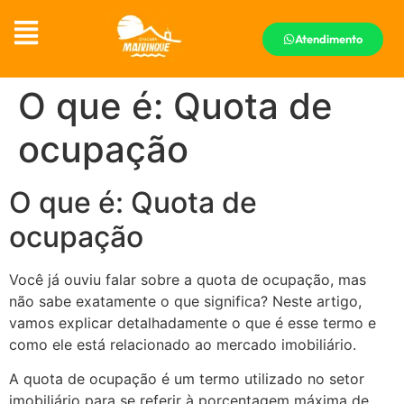
Atendimento
O que é: Quota de
ocupação
O que é: Quota de
ocupação
Você já ouviu falar sobre a quota de ocupação, mas
não sabe exatamente o que significa? Neste artigo,
vamos explicar detalhadamente o que é esse termo e
como ele está relacionado ao mercado imobiliário.
A quota de ocupação é um termo utilizado no setor
imobiliário para se referir à porcentagem máxima de