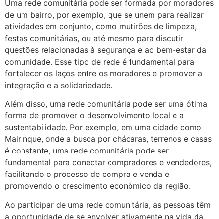
Uma rede comunitária pode ser formada por moradores
de um bairro, por exemplo, que se unem para realizar
atividades em conjunto, como mutirões de limpeza,
festas comunitárias, ou até mesmo para discutir
questões relacionadas à segurança e ao bem-estar da
comunidade. Esse tipo de rede é fundamental para
fortalecer os laços entre os moradores e promover a
integração e a solidariedade.
Além disso, uma rede comunitária pode ser uma ótima
forma de promover o desenvolvimento local e a
sustentabilidade. Por exemplo, em uma cidade como
Mairinque, onde a busca por chácaras, terrenos e casas
é constante, uma rede comunitária pode ser
fundamental para conectar compradores e vendedores,
facilitando o processo de compra e venda e
promovendo o crescimento econômico da região.
Ao participar de uma rede comunitária, as pessoas têm
a oportunidade de se envolver ativamente na vida da