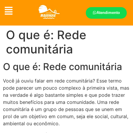
Atendimento
O que é: Rede
comunitária
O que é: Rede comunitária
Você já ouviu falar em rede comunitária? Esse termo
pode parecer um pouco complexo à primeira vista, mas
na verdade é algo bastante simples e que pode trazer
muitos benefícios para uma comunidade. Uma rede
comunitária é um grupo de pessoas que se unem em
prol de um objetivo em comum, seja ele social, cultural,
ambiental ou econômico.