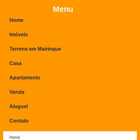
Menu
Home
Imóveis
Terreno em Mairinque
Casa
Apartamento
Venda
Aluguel
Contato
Home