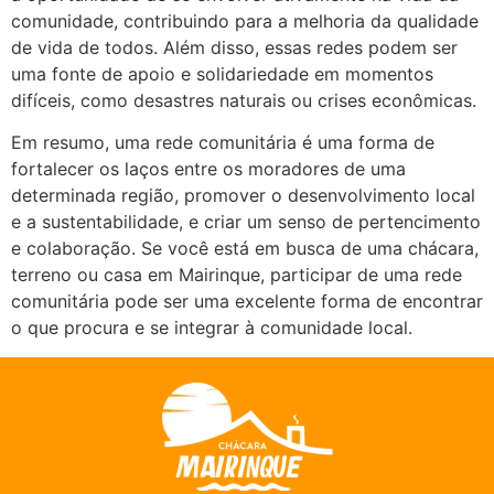
comunidade, contribuindo para a melhoria da qualidade
de vida de todos. Além disso, essas redes podem ser
uma fonte de apoio e solidariedade em momentos
difíceis, como desastres naturais ou crises econômicas.
Em resumo, uma rede comunitária é uma forma de
fortalecer os laços entre os moradores de uma
determinada região, promover o desenvolvimento local
e a sustentabilidade, e criar um senso de pertencimento
e colaboração. Se você está em busca de uma chácara,
terreno ou casa em Mairinque, participar de uma rede
comunitária pode ser uma excelente forma de encontrar
o que procura e se integrar à comunidade local.