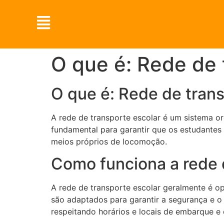
O que é: Rede de 
O que é: Rede de trans
A rede de transporte escolar é um sistema or
fundamental para garantir que os estudant
meios próprios de locomoção.
Como funciona a rede 
A rede de transporte escolar geralmente é op
são adaptados para garantir a segurança e o 
respeitando horários e locais de embarque 