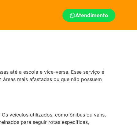
Atendimento
sas até a escola e vice-versa. Esse serviço é
m áreas mais afastadas ou que não possuem
 Os veículos utilizados, como ônibus ou vans,
einados para seguir rotas específicas,