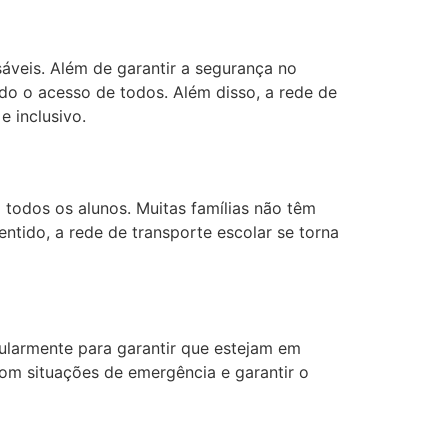
sáveis. Além de garantir a segurança no
ndo o acesso de todos. Além disso, a rede de
e inclusivo.
todos os alunos. Muitas famílias não têm
entido, a rede de transporte escolar se torna
gularmente para garantir que estejam em
com situações de emergência e garantir o