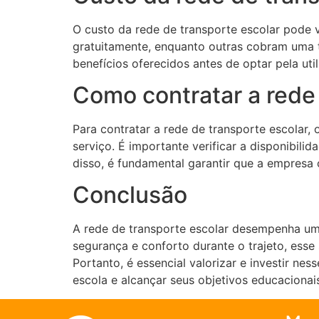
O custo da rede de transporte escolar pode v
gratuitamente, enquanto outras cobram uma t
benefícios oferecidos antes de optar pela uti
Como contratar a rede 
Para contratar a rede de transporte escolar
serviço. É importante verificar a disponibili
disso, é fundamental garantir que a empresa
Conclusão
A rede de transporte escolar desempenha um
segurança e conforto durante o trajeto, esse
Portanto, é essencial valorizar e investir n
escola e alcançar seus objetivos educacionai