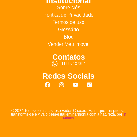
Institucional
Sobre Nós
Politica de Privacidade
Termos de uso
Glossário
Blog
Vender Meu Imóvel
Contatos
11 997137394
Redes Sociais
© 2024 Todos os direitos reservados Chácara Mairinque - Inspire-se,
transforme-se e viva o bem-estar em harmonia com a natureza. por
In
Mídias