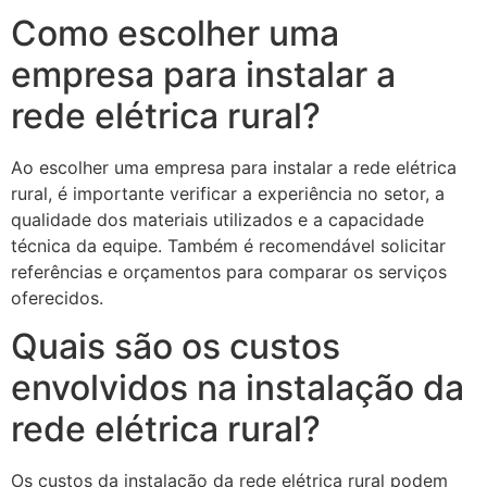
Como escolher uma
empresa para instalar a
rede elétrica rural?
Ao escolher uma empresa para instalar a rede elétrica
rural, é importante verificar a experiência no setor, a
qualidade dos materiais utilizados e a capacidade
técnica da equipe. Também é recomendável solicitar
referências e orçamentos para comparar os serviços
oferecidos.
Quais são os custos
envolvidos na instalação da
rede elétrica rural?
Os custos da instalação da rede elétrica rural podem