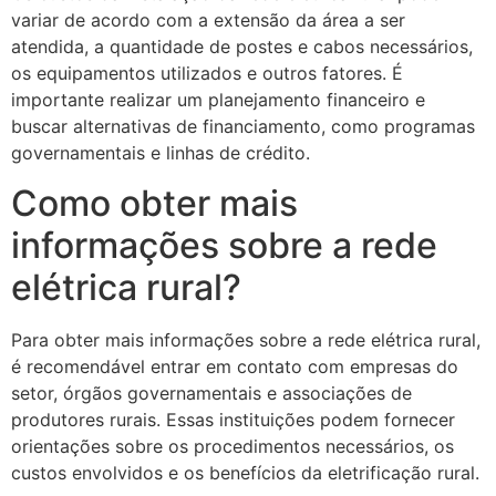
variar de acordo com a extensão da área a ser
atendida, a quantidade de postes e cabos necessários,
os equipamentos utilizados e outros fatores. É
importante realizar um planejamento financeiro e
buscar alternativas de financiamento, como programas
governamentais e linhas de crédito.
Como obter mais
informações sobre a rede
elétrica rural?
Para obter mais informações sobre a rede elétrica rural,
é recomendável entrar em contato com empresas do
setor, órgãos governamentais e associações de
produtores rurais. Essas instituições podem fornecer
orientações sobre os procedimentos necessários, os
custos envolvidos e os benefícios da eletrificação rural.