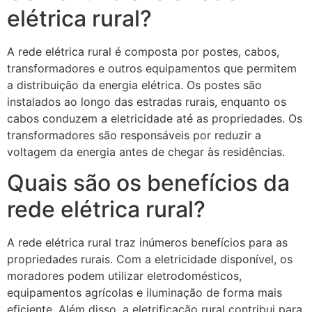
elétrica rural?
A rede elétrica rural é composta por postes, cabos,
transformadores e outros equipamentos que permitem
a distribuição da energia elétrica. Os postes são
instalados ao longo das estradas rurais, enquanto os
cabos conduzem a eletricidade até as propriedades. Os
transformadores são responsáveis por reduzir a
voltagem da energia antes de chegar às residências.
Quais são os benefícios da
rede elétrica rural?
A rede elétrica rural traz inúmeros benefícios para as
propriedades rurais. Com a eletricidade disponível, os
moradores podem utilizar eletrodomésticos,
equipamentos agrícolas e iluminação de forma mais
eficiente. Além disso, a eletrificação rural contribui para