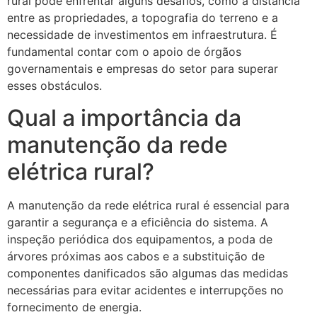
rural pode enfrentar alguns desafios, como a distância
entre as propriedades, a topografia do terreno e a
necessidade de investimentos em infraestrutura. É
fundamental contar com o apoio de órgãos
governamentais e empresas do setor para superar
esses obstáculos.
Qual a importância da
manutenção da rede
elétrica rural?
A manutenção da rede elétrica rural é essencial para
garantir a segurança e a eficiência do sistema. A
inspeção periódica dos equipamentos, a poda de
árvores próximas aos cabos e a substituição de
componentes danificados são algumas das medidas
necessárias para evitar acidentes e interrupções no
fornecimento de energia.