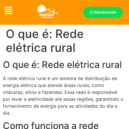
Atendimento
O que é: Rede
elétrica rural
O que é: Rede elétrica rural
A rede elétrica rural é um sistema de distribuição de
energia elétrica que atende áreas rurais, como
chácaras, sítios e fazendas. Essa rede é responsável
por levar a eletricidade até essas regiões, garantindo o
fornecimento de energia para as atividades do dia a
dia.
Como funciona a rede