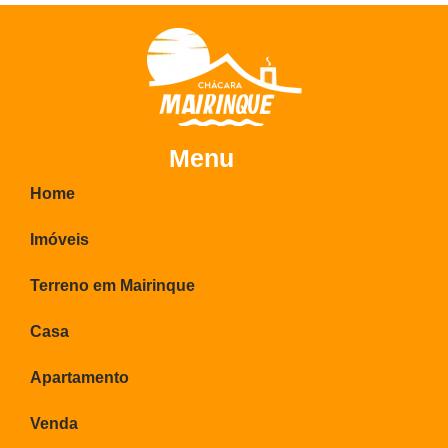
Menu
Home
Imóveis
Terreno em Mairinque
Casa
Apartamento
Venda