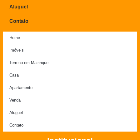
Aluguel
Contato
Home
Imóveis
Terreno em Mairinque
Casa
Apartamento
Venda
Aluguel
Contato