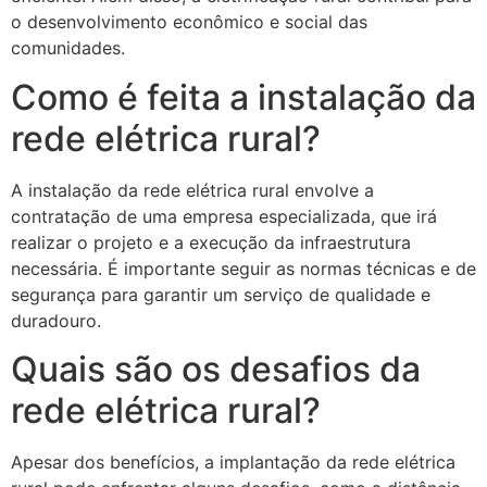
o desenvolvimento econômico e social das
comunidades.
Como é feita a instalação da
rede elétrica rural?
A instalação da rede elétrica rural envolve a
contratação de uma empresa especializada, que irá
realizar o projeto e a execução da infraestrutura
necessária. É importante seguir as normas técnicas e de
segurança para garantir um serviço de qualidade e
duradouro.
Quais são os desafios da
rede elétrica rural?
Apesar dos benefícios, a implantação da rede elétrica