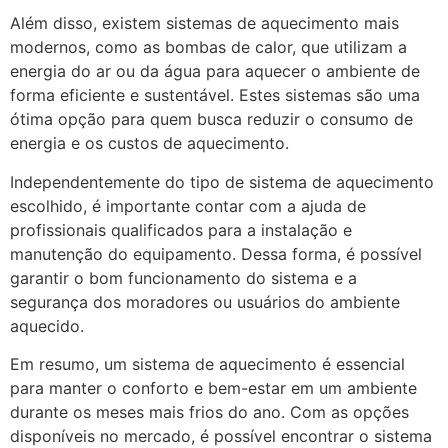
Além disso, existem sistemas de aquecimento mais
modernos, como as bombas de calor, que utilizam a
energia do ar ou da água para aquecer o ambiente de
forma eficiente e sustentável. Estes sistemas são uma
ótima opção para quem busca reduzir o consumo de
energia e os custos de aquecimento.
Independentemente do tipo de sistema de aquecimento
escolhido, é importante contar com a ajuda de
profissionais qualificados para a instalação e
manutenção do equipamento. Dessa forma, é possível
garantir o bom funcionamento do sistema e a
segurança dos moradores ou usuários do ambiente
aquecido.
Em resumo, um sistema de aquecimento é essencial
para manter o conforto e bem-estar em um ambiente
durante os meses mais frios do ano. Com as opções
disponíveis no mercado, é possível encontrar o sistema