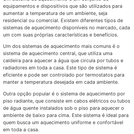
equipamentos e dispositivos que são utilizados para
aumentar a temperatura de um ambiente, seja
residencial ou comercial. Existem diferentes tipos de
sistemas de aquecimento disponíveis no mercado, cada
um com suas próprias características e benefícios.
Um dos sistemas de aquecimento mais comuns é o
sistema de aquecimento central, que utiliza uma
caldeira para aquecer a água que circula por tubos e
radiadores em toda a casa. Este tipo de sistema é
eficiente e pode ser controlado por termostatos para
manter a temperatura desejada em cada ambiente.
Outra opção popular é o sistema de aquecimento por
piso radiante, que consiste em cabos elétricos ou tubos
de água quente instalados sob o piso para aquecer o
ambiente de baixo para cima. Este sistema é ideal para
quem busca um aquecimento uniforme e confortável
em toda a casa.