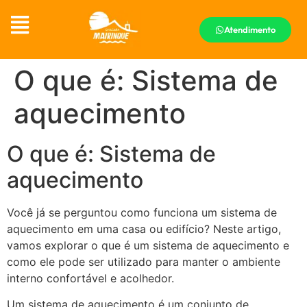
Atendimento
O que é: Sistema de
aquecimento
O que é: Sistema de
aquecimento
Você já se perguntou como funciona um sistema de
aquecimento em uma casa ou edifício? Neste artigo,
vamos explorar o que é um sistema de aquecimento e
como ele pode ser utilizado para manter o ambiente
interno confortável e acolhedor.
Um sistema de aquecimento é um conjunto de