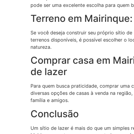
pode ser uma excelente escolha para quem bu
Terreno em Mairinque: 
Se você deseja construir seu próprio sítio d
terrenos disponíveis, é possível escolher o 
natureza.
Comprar casa em Mairin
de lazer
Para quem busca praticidade, comprar uma c
diversas opções de casas à venda na região,
família e amigos.
Conclusão
Um sítio de lazer é mais do que um simples r