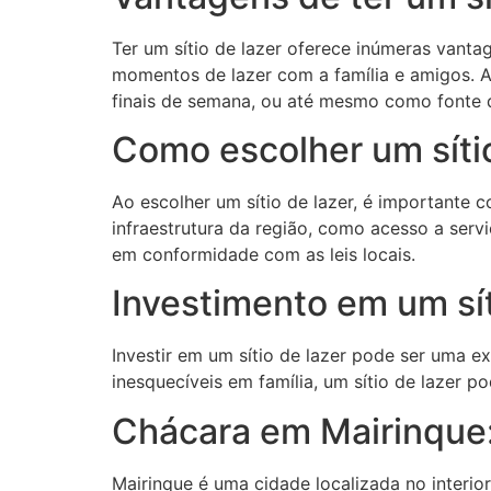
Ter um sítio de lazer oferece inúmeras vanta
momentos de lazer com a família e amigos. Al
finais de semana, ou até mesmo como fonte 
Como escolher um sítio
Ao escolher um sítio de lazer, é importante 
infraestrutura da região, como acesso a serv
em conformidade com as leis locais.
Investimento em um sít
Investir em um sítio de lazer pode ser uma 
inesquecíveis em família, um sítio de lazer 
Chácara em Mairinque:
Mairinque é uma cidade localizada no interio