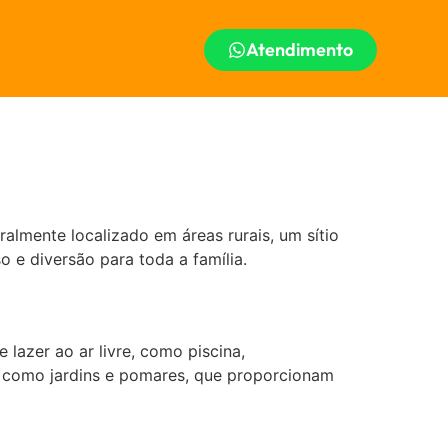
Atendimento
ralmente localizado em áreas rurais, um sítio
 e diversão para toda a família.
 lazer ao ar livre, como piscina,
s, como jardins e pomares, que proporcionam