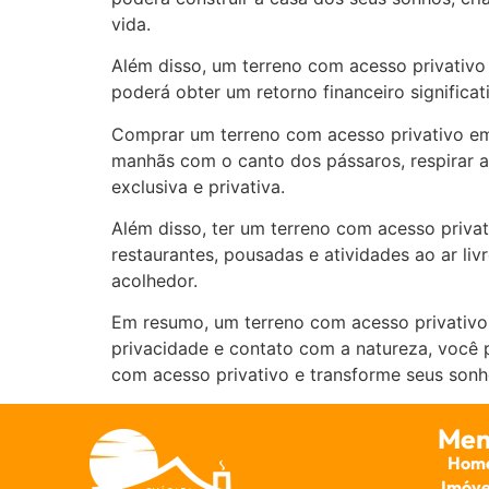
vida.
Além disso, um terreno com acesso privativo
poderá obter um retorno financeiro significa
Comprar um terreno com acesso privativo em
manhãs com o canto dos pássaros, respirar a
exclusiva e privativa.
Além disso, ter um terreno com acesso priva
restaurantes, pousadas e atividades ao ar li
acolhedor.
Em resumo, um terreno com acesso privativo 
privacidade e contato com a natureza, você 
com acesso privativo e transforme seus sonh
Men
Hom
Imóve