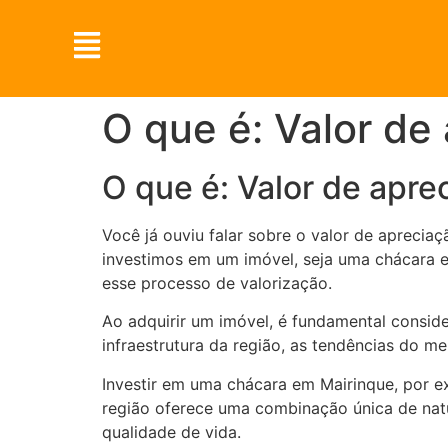
O que é: Valor de
O que é: Valor de apre
Você já ouviu falar sobre o valor de apreci
investimos em um imóvel, seja uma chácara 
esse processo de valorização.
Ao adquirir um imóvel, é fundamental conside
infraestrutura da região, as tendências do m
Investir em uma chácara em Mairinque, por 
região oferece uma combinação única de natu
qualidade de vida.