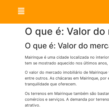
O que é: Valor do
O que é: Valor do merc
Mairinque é uma cidade localizada no interio
tem se mostrado aquecido nos últimos anos, 
O valor do mercado imobiliário de Mairinque 
entre outros. As chácaras em Mairinque, por
tranquilidade que oferecem.
Os terrenos em Mairinque também são bastan
comércios e serviços. A demanda por terreno
atrativo.