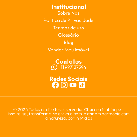
Institucional
Sobre Nós
Politica de Privacidade
Termos de uso
Glossário
Blog
Vender Meu Imóvel
Contatos
11 997137394
Redes Sociais
© 2024 Todos os direitos reservados Chácara Mairinque -
Inspire-se, transforme-se e viva o bem-estar em harmonia com
a natureza. por
In Mídias