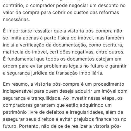
contrário, o comprador pode negociar um desconto no
valor da compra para cobrir os custos das reformas
necessárias.
É importante ressaltar que a vistoria pós-compra não
se limita apenas à parte física do imóvel, mas também
inclui a verificação da documentação, como escritura,
matrícula do imóvel, certidões negativas, entre outros.
É fundamental que todos os documentos estejam em
ordem para evitar problemas legais no futuro e garantir
a segurança jurídica da transação imobiliária.
Em resumo, a vistoria pós-compra é um procedimento
indispensável para quem deseja adquirir um imóvel com
segurança e tranquilidade. Ao investir nessa etapa, os
compradores garantem que estão adquirindo um
patrimônio livre de defeitos e irregularidades, além de
assegurar seus direitos e evitar prejuízos financeiros no
futuro. Portanto, não deixe de realizar a vistoria pós-