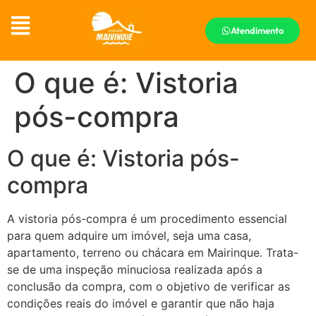
Atendimento
O que é: Vistoria
pós-compra
O que é: Vistoria pós-
compra
A vistoria pós-compra é um procedimento essencial
para quem adquire um imóvel, seja uma casa,
apartamento, terreno ou chácara em Mairinque. Trata-
se de uma inspeção minuciosa realizada após a
conclusão da compra, com o objetivo de verificar as
condições reais do imóvel e garantir que não haja