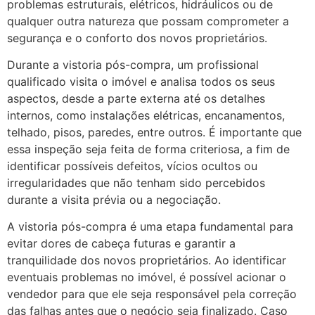
problemas estruturais, elétricos, hidráulicos ou de
qualquer outra natureza que possam comprometer a
segurança e o conforto dos novos proprietários.
Durante a vistoria pós-compra, um profissional
qualificado visita o imóvel e analisa todos os seus
aspectos, desde a parte externa até os detalhes
internos, como instalações elétricas, encanamentos,
telhado, pisos, paredes, entre outros. É importante que
essa inspeção seja feita de forma criteriosa, a fim de
identificar possíveis defeitos, vícios ocultos ou
irregularidades que não tenham sido percebidos
durante a visita prévia ou a negociação.
A vistoria pós-compra é uma etapa fundamental para
evitar dores de cabeça futuras e garantir a
tranquilidade dos novos proprietários. Ao identificar
eventuais problemas no imóvel, é possível acionar o
vendedor para que ele seja responsável pela correção
das falhas antes que o negócio seja finalizado. Caso