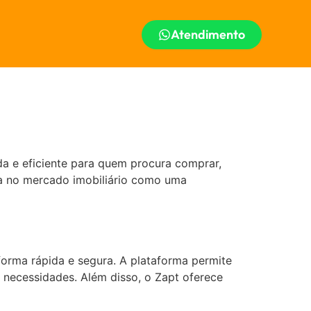
Atendimento
da e eficiente para quem procura comprar,
ca no mercado imobiliário como uma
forma rápida e segura. A plataforma permite
 necessidades. Além disso, o Zapt oferece