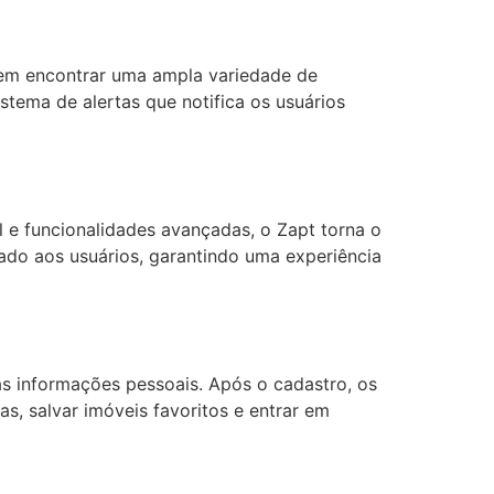
dem encontrar uma ampla variedade de
stema de alertas que notifica os usuários
l e funcionalidades avançadas, o Zapt torna o
zado aos usuários, garantindo uma experiência
as informações pessoais. Após o cadastro, os
s, salvar imóveis favoritos e entrar em