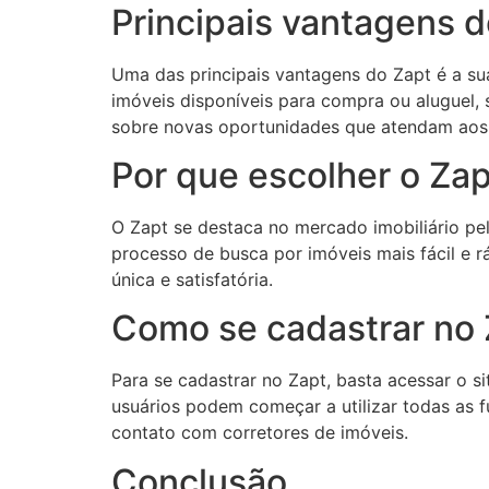
Principais vantagens d
Uma das principais vantagens do Zapt é a su
imóveis disponíveis para compra ou aluguel, s
sobre novas oportunidades que atendam aos s
Por que escolher o Zap
O Zapt se destaca no mercado imobiliário pel
processo de busca por imóveis mais fácil e r
única e satisfatória.
Como se cadastrar no 
Para se cadastrar no Zapt, basta acessar o s
usuários podem começar a utilizar todas as f
contato com corretores de imóveis.
Conclusão