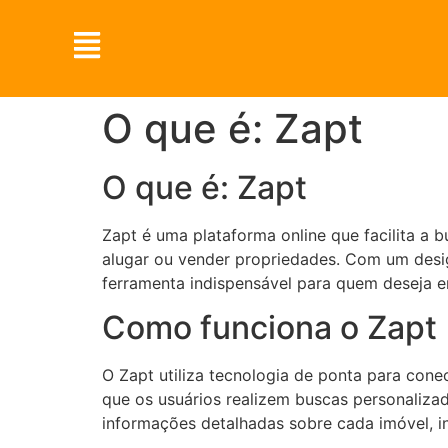
O que é: Zapt
O que é: Zapt
Zapt é uma plataforma online que facilita a 
alugar ou vender propriedades. Com um desig
ferramenta indispensável para quem deseja e
Como funciona o Zapt
O Zapt utiliza tecnologia de ponta para con
que os usuários realizem buscas personalizad
informações detalhadas sobre cada imóvel, in