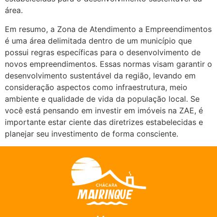
área.
Em resumo, a Zona de Atendimento a Empreendimentos
é uma área delimitada dentro de um município que
possui regras específicas para o desenvolvimento de
novos empreendimentos. Essas normas visam garantir o
desenvolvimento sustentável da região, levando em
consideração aspectos como infraestrutura, meio
ambiente e qualidade de vida da população local. Se
você está pensando em investir em imóveis na ZAE, é
importante estar ciente das diretrizes estabelecidas e
planejar seu investimento de forma consciente.