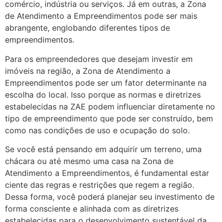
comércio, indústria ou serviços. Já em outras, a Zona
de Atendimento a Empreendimentos pode ser mais
abrangente, englobando diferentes tipos de
empreendimentos.
Para os empreendedores que desejam investir em
imóveis na região, a Zona de Atendimento a
Empreendimentos pode ser um fator determinante na
escolha do local. Isso porque as normas e diretrizes
estabelecidas na ZAE podem influenciar diretamente no
tipo de empreendimento que pode ser construído, bem
como nas condições de uso e ocupação do solo.
Se você está pensando em adquirir um terreno, uma
chácara ou até mesmo uma casa na Zona de
Atendimento a Empreendimentos, é fundamental estar
ciente das regras e restrições que regem a região.
Dessa forma, você poderá planejar seu investimento de
forma consciente e alinhada com as diretrizes
estabelecidas para o desenvolvimento sustentável da