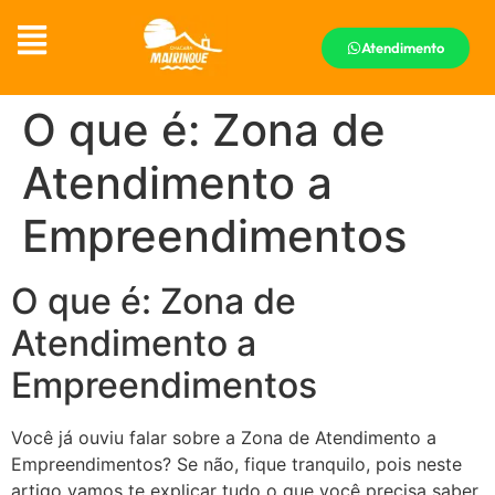
Atendimento
O que é: Zona de
Atendimento a
Empreendimentos
O que é: Zona de
Atendimento a
Empreendimentos
Você já ouviu falar sobre a Zona de Atendimento a
Empreendimentos? Se não, fique tranquilo, pois neste
artigo vamos te explicar tudo o que você precisa saber