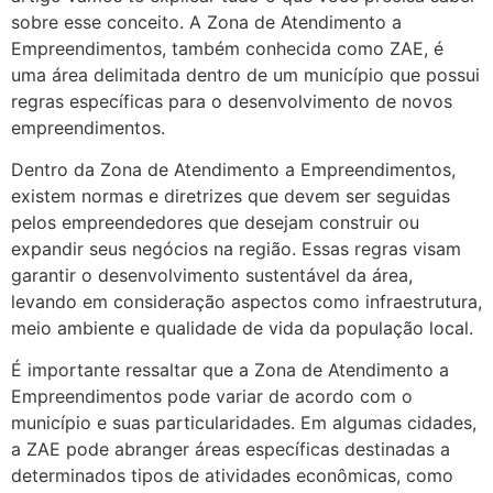
sobre esse conceito. A Zona de Atendimento a
Empreendimentos, também conhecida como ZAE, é
uma área delimitada dentro de um município que possui
regras específicas para o desenvolvimento de novos
empreendimentos.
Dentro da Zona de Atendimento a Empreendimentos,
existem normas e diretrizes que devem ser seguidas
pelos empreendedores que desejam construir ou
expandir seus negócios na região. Essas regras visam
garantir o desenvolvimento sustentável da área,
levando em consideração aspectos como infraestrutura,
meio ambiente e qualidade de vida da população local.
É importante ressaltar que a Zona de Atendimento a
Empreendimentos pode variar de acordo com o
município e suas particularidades. Em algumas cidades,
a ZAE pode abranger áreas específicas destinadas a
determinados tipos de atividades econômicas, como