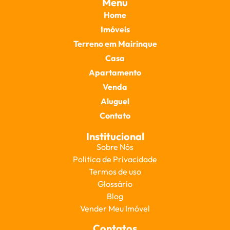
Menu
Home
Imóveis
Terreno em Mairinque
Casa
Apartamento
Venda
Aluguel
Contato
Institucional
Sobre Nós
Politica de Privacidade
Termos de uso
Glossário
Blog
Vender Meu Imóvel
Contatos