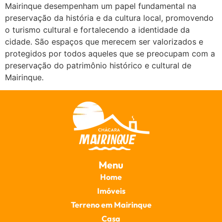
Mairinque desempenham um papel fundamental na
preservação da história e da cultura local, promovendo
o turismo cultural e fortalecendo a identidade da
cidade. São espaços que merecem ser valorizados e
protegidos por todos aqueles que se preocupam com a
preservação do patrimônio histórico e cultural de
Mairinque.
Menu
Home
Imóveis
Terreno em Mairinque
Casa