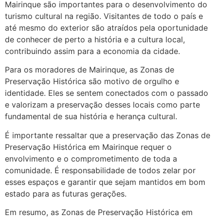
Mairinque são importantes para o desenvolvimento do
turismo cultural na região. Visitantes de todo o país e
até mesmo do exterior são atraídos pela oportunidade
de conhecer de perto a história e a cultura local,
contribuindo assim para a economia da cidade.
Para os moradores de Mairinque, as Zonas de
Preservação Histórica são motivo de orgulho e
identidade. Eles se sentem conectados com o passado
e valorizam a preservação desses locais como parte
fundamental de sua história e herança cultural.
É importante ressaltar que a preservação das Zonas de
Preservação Histórica em Mairinque requer o
envolvimento e o comprometimento de toda a
comunidade. É responsabilidade de todos zelar por
esses espaços e garantir que sejam mantidos em bom
estado para as futuras gerações.
Em resumo, as Zonas de Preservação Histórica em