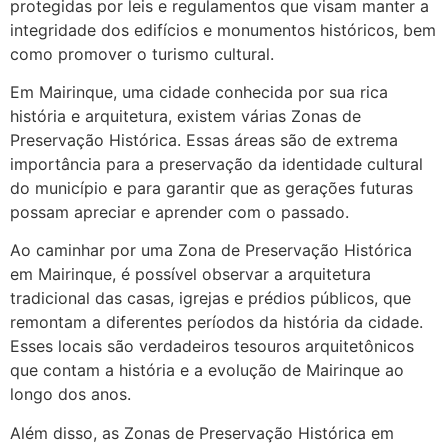
protegidas por leis e regulamentos que visam manter a
integridade dos edifícios e monumentos históricos, bem
como promover o turismo cultural.
Em Mairinque, uma cidade conhecida por sua rica
história e arquitetura, existem várias Zonas de
Preservação Histórica. Essas áreas são de extrema
importância para a preservação da identidade cultural
do município e para garantir que as gerações futuras
possam apreciar e aprender com o passado.
Ao caminhar por uma Zona de Preservação Histórica
em Mairinque, é possível observar a arquitetura
tradicional das casas, igrejas e prédios públicos, que
remontam a diferentes períodos da história da cidade.
Esses locais são verdadeiros tesouros arquitetônicos
que contam a história e a evolução de Mairinque ao
longo dos anos.
Além disso, as Zonas de Preservação Histórica em