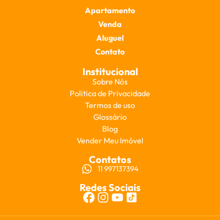
Apartamento
Venda
Aluguel
Contato
Institucional
Sobre Nós
Politica de Privacidade
Termos de uso
Glossário
Blog
Vender Meu Imóvel
Contatos
11 997137394
Redes Sociais