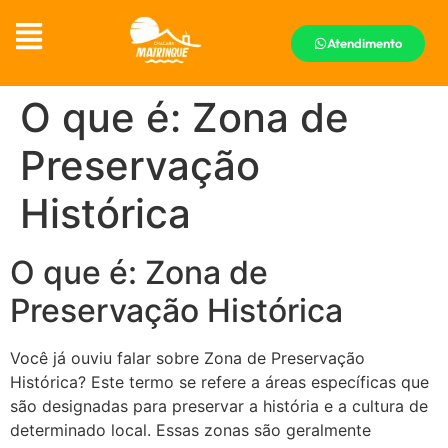
Atendimento
O que é: Zona de
Preservação
Histórica
O que é: Zona de
Preservação Histórica
Você já ouviu falar sobre Zona de Preservação
Histórica? Este termo se refere a áreas específicas que
são designadas para preservar a história e a cultura de
determinado local. Essas zonas são geralmente