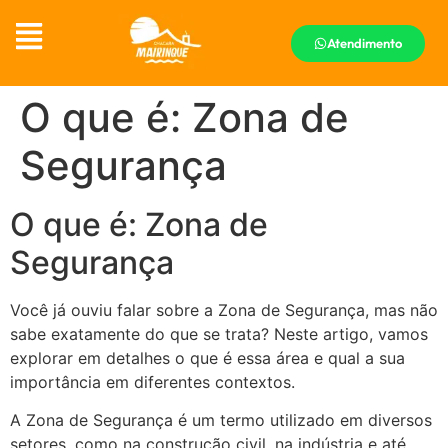
Atendimento
O que é: Zona de
Segurança
O que é: Zona de
Segurança
Você já ouviu falar sobre a Zona de Segurança, mas não
sabe exatamente do que se trata? Neste artigo, vamos
explorar em detalhes o que é essa área e qual a sua
importância em diferentes contextos.
A Zona de Segurança é um termo utilizado em diversos
setores, como na construção civil, na indústria e até