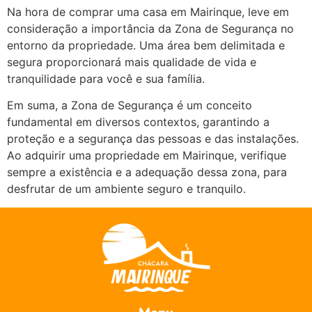
Na hora de comprar uma casa em Mairinque, leve em
consideração a importância da Zona de Segurança no
entorno da propriedade. Uma área bem delimitada e
segura proporcionará mais qualidade de vida e
tranquilidade para você e sua família.
Em suma, a Zona de Segurança é um conceito
fundamental em diversos contextos, garantindo a
proteção e a segurança das pessoas e das instalações.
Ao adquirir uma propriedade em Mairinque, verifique
sempre a existência e a adequação dessa zona, para
desfrutar de um ambiente seguro e tranquilo.