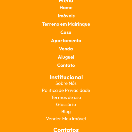
Menu
Home
Imóveis
Terreno em Mairinque
Casa
Apartamento
Venda
Aluguel
Contato
Institucional
Sobre Nós
Politica de Privacidade
Termos de uso
Glossário
Blog
Vender Meu Imóvel
Contatos