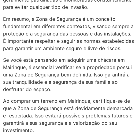
para evitar qualquer tipo de invasão.
Em resumo, a Zona de Segurança é um conceito
fundamental em diferentes contextos, visando sempre a
proteção e a segurança das pessoas e das instalações.
É importante respeitar e seguir as normas estabelecidas
para garantir um ambiente seguro e livre de riscos.
Se você está pensando em adquirir uma chácara em
Mairinque, é essencial verificar se a propriedade possui
uma Zona de Segurança bem definida. Isso garantirá a
sua tranquilidade e a segurança da sua família ao
desfrutar do espaço.
Ao comprar um terreno em Mairinque, certifique-se de
que a Zona de Segurança está devidamente demarcada
e respeitada. Isso evitará possíveis problemas futuros e
garantirá a sua segurança e a valorização do seu
investimento.