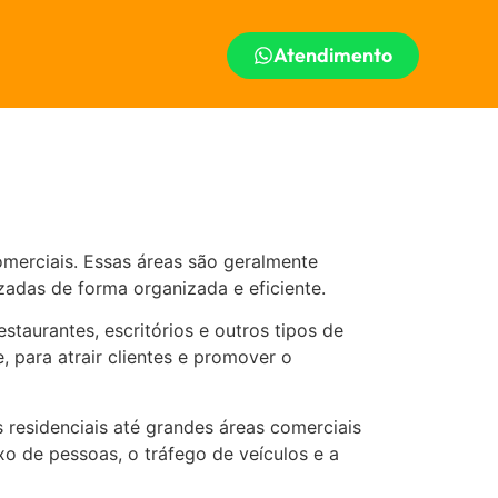
Atendimento
omerciais. Essas áreas são geralmente
izadas de forma organizada e eficiente.
taurantes, escritórios e outros tipos de
, para atrair clientes e promover o
residenciais até grandes áreas comerciais
o de pessoas, o tráfego de veículos e a