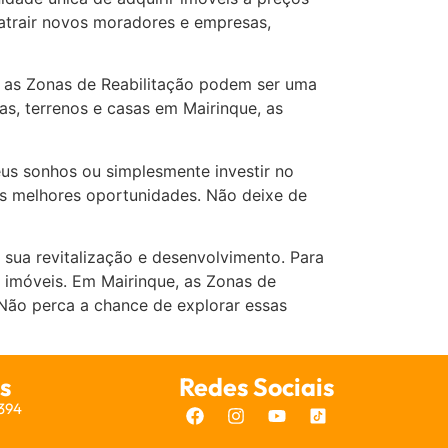
 atrair novos moradores e empresas,
, as Zonas de Reabilitação podem ser uma
s, terrenos e casas em Mairinque, as
us sonhos ou simplesmente investir no
as melhores oportunidades. Não deixe de
sua revitalização e desenvolvimento. Para
e imóveis. Em Mairinque, as Zonas de
 Não perca a chance de explorar essas
s
Redes Sociais
7394