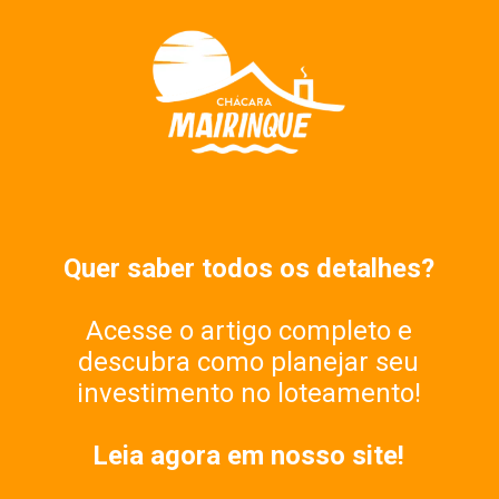
Quer saber todos os detalhes?
Acesse o artigo completo e
descubra como planejar seu
investimento no loteamento!
Leia agora em nosso site!