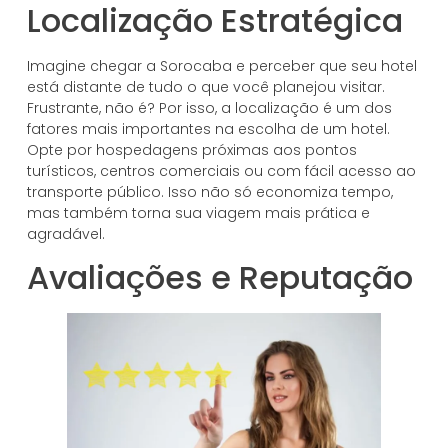
Localização Estratégica
Imagine chegar a Sorocaba e perceber que seu hotel
está distante de tudo o que você planejou visitar.
Frustrante, não é? Por isso, a localização é um dos
fatores mais importantes na escolha de um hotel.
Opte por hospedagens próximas aos pontos
turísticos, centros comerciais ou com fácil acesso ao
transporte público. Isso não só economiza tempo,
mas também torna sua viagem mais prática e
agradável.
Avaliações e Reputação