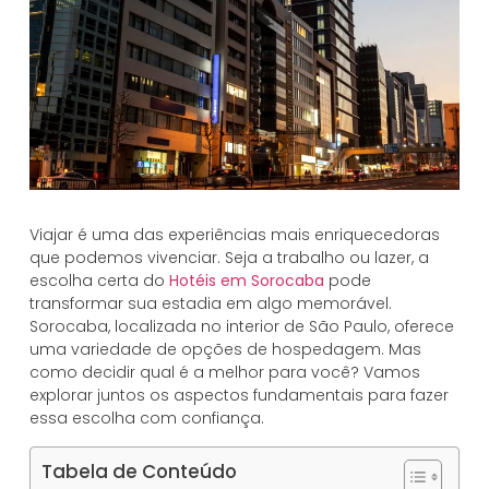
Viajar é uma das experiências mais enriquecedoras
que podemos vivenciar. Seja a trabalho ou lazer, a
escolha certa do
Hotéis em Sorocaba
pode
transformar sua estadia em algo memorável.
Sorocaba, localizada no interior de São Paulo, oferece
uma variedade de opções de hospedagem. Mas
como decidir qual é a melhor para você? Vamos
explorar juntos os aspectos fundamentais para fazer
essa escolha com confiança.
Tabela de Conteúdo