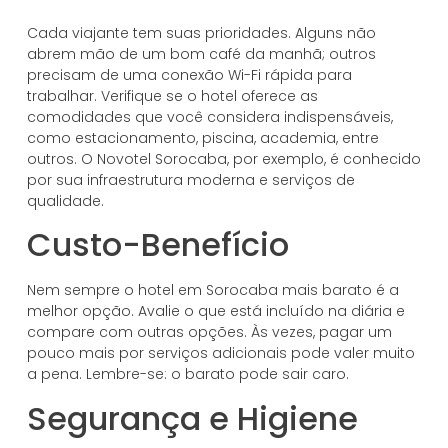
Cada viajante tem suas prioridades. Alguns não
abrem mão de um bom café da manhã; outros
precisam de uma conexão Wi-Fi rápida para
trabalhar. Verifique se o hotel oferece as
comodidades que você considera indispensáveis,
como estacionamento, piscina, academia, entre
outros. O Novotel Sorocaba, por exemplo, é conhecido
por sua infraestrutura moderna e serviços de
qualidade.
Custo-Benefício
Nem sempre o hotel em Sorocaba mais barato é a
melhor opção. Avalie o que está incluído na diária e
compare com outras opções. Às vezes, pagar um
pouco mais por serviços adicionais pode valer muito
a pena. Lembre-se: o barato pode sair caro.
Segurança e Higiene