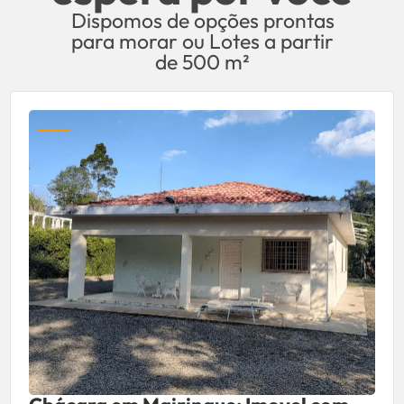
Dispomos de opções prontas
para morar ou Lotes a partir
de 500 m²