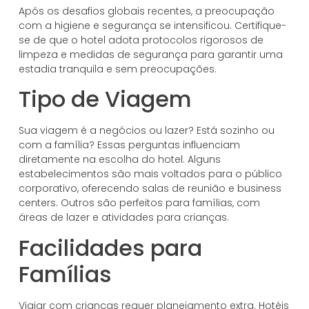
Após os desafios globais recentes, a preocupação
com a higiene e segurança se intensificou. Certifique-
se de que o hotel adota protocolos rigorosos de
limpeza e medidas de segurança para garantir uma
estadia tranquila e sem preocupações.
Tipo de Viagem
Sua viagem é a negócios ou lazer? Está sozinho ou
com a família? Essas perguntas influenciam
diretamente na escolha do hotel. Alguns
estabelecimentos são mais voltados para o público
corporativo, oferecendo salas de reunião e business
centers. Outros são perfeitos para famílias, com
áreas de lazer e atividades para crianças.
Facilidades para
Famílias
Viajar com crianças requer planejamento extra. Hotéis