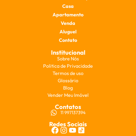
Casa
Apartamento
Venda
Aluguel
Contato
Institucional
Sobre Nós
Politica de Privacidade
Termos de uso
Glossário
Blog
Vender Meu Imóvel
Contatos
11 997137394
Redes Sociais