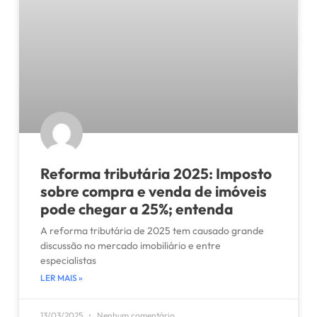
Reforma tributária 2025: Imposto
sobre compra e venda de imóveis
pode chegar a 25%; entenda
A reforma tributária de 2025 tem causado grande
discussão no mercado imobiliário e entre
especialistas
LER MAIS »
13/03/2025
Nenhum comentário