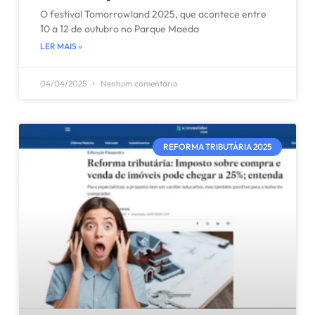
O festival Tomorrowland 2025, que acontece entre
10 a 12 de outubro no Parque Maeda
LER MAIS »
04/04/2025
Nenhum comentário
REFORMA TRIBUTÁRIA 2025