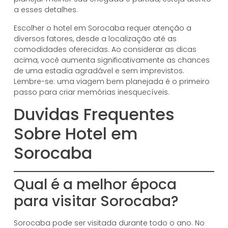
a esses detalhes.
Escolher o hotel em Sorocaba requer atenção a
diversos fatores, desde a localização até as
comodidades oferecidas. Ao considerar as dicas
acima, você aumenta significativamente as chances
de uma estadia agradável e sem imprevistos.
Lembre-se: uma viagem bem planejada é o primeiro
passo para criar memórias inesquecíveis.
Duvidas Frequentes
Sobre Hotel em
Sorocaba
Qual é a melhor época
para visitar Sorocaba?
Sorocaba pode ser visitada durante todo o ano. No