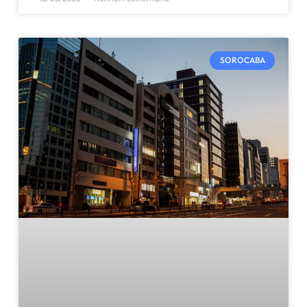
SOROCABA