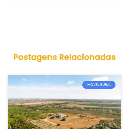
Postagens Relacionadas
IMÓVEL RURAL