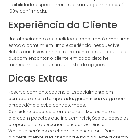
flexibilidade, especialmente se sua viagem não está
100% confirmada.
Experiência do Cliente
Um atendimento de qualidade pode transformar uma
estadia comum em uma experiência inesquecível.
Hotéis que investem no treinamento de sua equipe e
buscam encantar o cliente em cada detalhe
merecem destaque na sua lista de opções.
Dicas Extras
Reserve com antecedência: Especialmente em
períodos de alta temporada, garantir sua vaga com
antecedência evita contratempos.
Considere pacotes promocionais: Muitos hotéis
oferecem pacotes que incluem refeições ou passeios,
proporcionando economia e conveniência.
Verifique horários de check-in e check-out: Para
planejar melhor sua chegada e partida, esteja atento