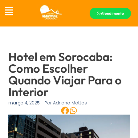
Atendimento
Hotel em Sorocaba:
Como Escolher
Quando Viajar Para o
Interior
março 4, 2025
Por
Adriano Mattos