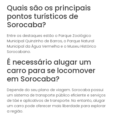
Quais são os principais
pontos turísticos de
Sorocaba?
Entre os destaques estão o Parque Zoológico
Municipal Quinzinho de Barros, o Parque Natural
Municipal da Água Vermelha e o Museu Histórico
Sorocabano.
É necessário alugar um
carro para se locomover
em Sorocaba?
Depende do seu plano de viagem. Sorocaba possui
um sistema de transporte público eficiente e serviços
de táxi e aplicativos de transporte. No entanto, alugar
um carro pode oferecer mais liberdade para explorar
a região.