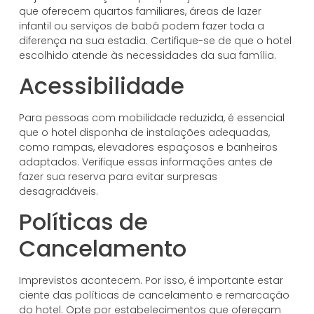
que oferecem quartos familiares, áreas de lazer
infantil ou serviços de babá podem fazer toda a
diferença na sua estadia. Certifique-se de que o hotel
escolhido atende às necessidades da sua família.
Acessibilidade
Para pessoas com mobilidade reduzida, é essencial
que o hotel disponha de instalações adequadas,
como rampas, elevadores espaçosos e banheiros
adaptados. Verifique essas informações antes de
fazer sua reserva para evitar surpresas
desagradáveis.
Políticas de
Cancelamento
Imprevistos acontecem. Por isso, é importante estar
ciente das políticas de cancelamento e remarcação
do hotel. Opte por estabelecimentos que ofereçam