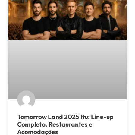
Tomorrow Land 2025 Itu: Line-up
Completo, Restaurantes e
Acomodações