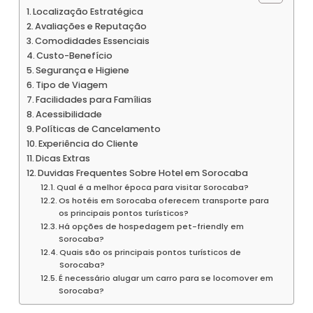
Localização Estratégica
Avaliações e Reputação
Comodidades Essenciais
Custo-Benefício
Segurança e Higiene
Tipo de Viagem
Facilidades para Famílias
Acessibilidade
Políticas de Cancelamento
Experiência do Cliente
Dicas Extras
Duvidas Frequentes Sobre Hotel em Sorocaba
Qual é a melhor época para visitar Sorocaba?
Os hotéis em Sorocaba oferecem transporte para
os principais pontos turísticos?
Há opções de hospedagem pet-friendly em
Sorocaba?
Quais são os principais pontos turísticos de
Sorocaba?
É necessário alugar um carro para se locomover em
Sorocaba?