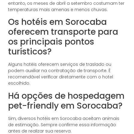
entanto, os meses de abril a setembro costumam ter
temperaturas mais amenas e menos chuvas.
Os hotéis em Sorocaba
oferecem transporte para
os principais pontos
turísticos?
Alguns hotéis oferecem serviços de traslado ou
podem auxiliar na contratação de transporte. É
recomendável verificar diretamente com o hotel
escolhido.
Há opções de hospedagem
pet-friendly em Sorocaba?
Sim, diversos hotéis em Sorocaba aceitam animais
de estimação. Sempre confirme essa informação
antes de realizar sua reserva.