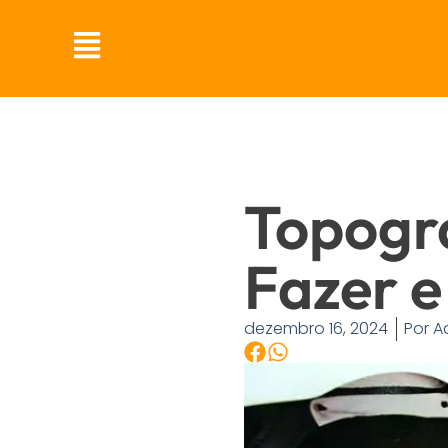
Topogr
Fazer e
dezembro 16, 2024
Por
Ad