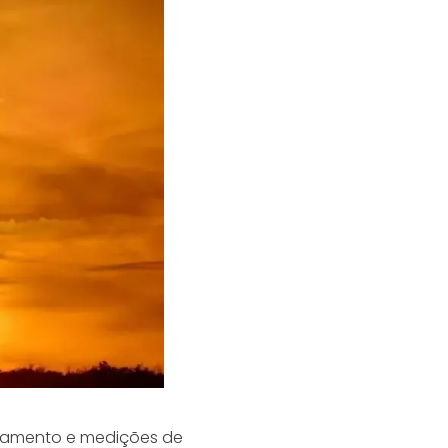
antamento e medições de