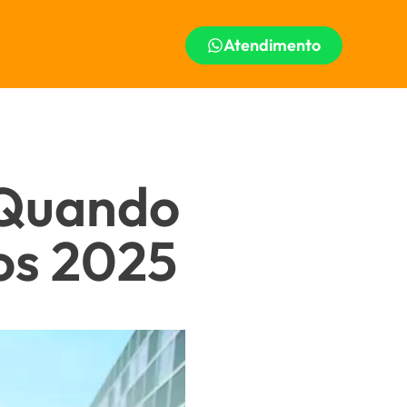
Atendimento
 Quando
os 2025